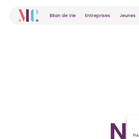
Bilan de Vie
Entreprises
Jeunes
No
Pou