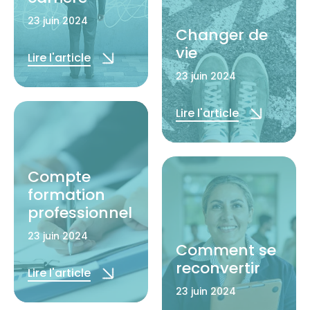
23 juin 2024
Changer de
vie
Lire l'article
23 juin 2024
Lire l'article
Compte
formation
professionnel
23 juin 2024
Comment se
reconvertir
Lire l'article
23 juin 2024