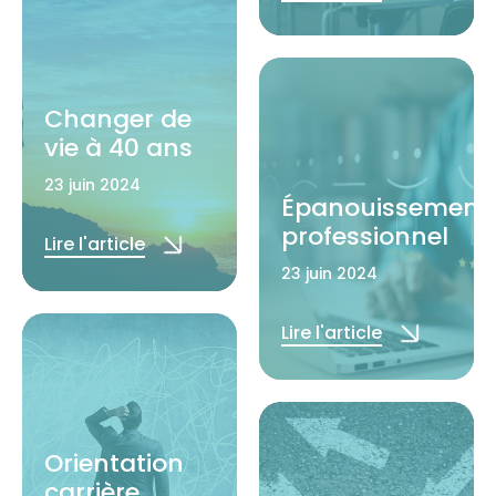
Changer de
vie à 40 ans
23 juin 2024
Épanouissement
professionnel
Lire l'article
23 juin 2024
Lire l'article
Orientation
carrière