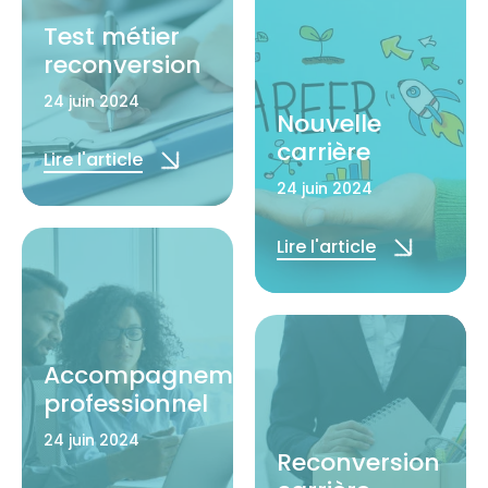
Test métier
reconversion
24 juin 2024
Nouvelle
carrière
Lire l'article
24 juin 2024
Lire l'article
Accompagnement
professionnel
24 juin 2024
Reconversion