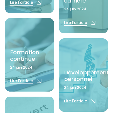
carrière
Lire l'article
24 juin 2024
Lire l'article
Formation
continue
24 juin 2024
Développement
personnel
Lire l'article
24 juin 2024
Lire l'article