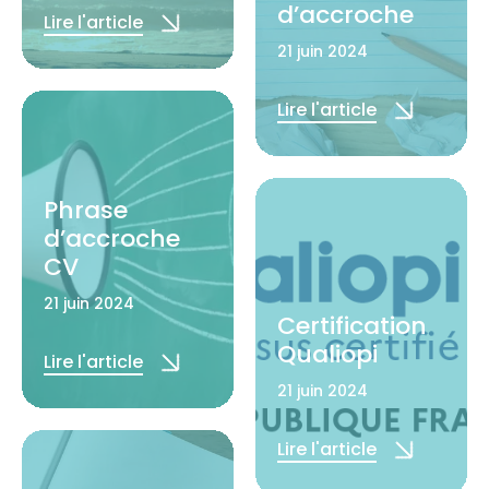
d’accroche
Lire l'article
21 juin 2024
Lire l'article
Phrase
d’accroche
CV
21 juin 2024
Certification
Qualiopi
Lire l'article
21 juin 2024
Lire l'article