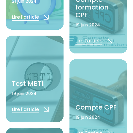
21 juin 2024
formation
CPF
Lire l'article
19 juin 2024
Lire l'article
Test MBTI
19 juin 2024
Compte CPF
Lire l'article
19 juin 2024