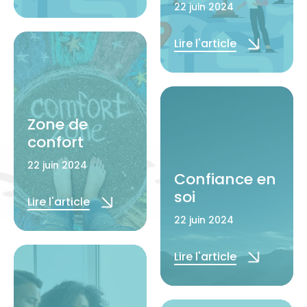
22 juin 2024
Lire l'article
Zone de
confort
22 juin 2024
Confiance en
soi
Lire l'article
22 juin 2024
Lire l'article