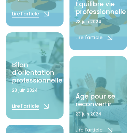
Équilibre vie
professionnelle
Lire l'article
23 juin 2024
Lire l'article
Bilan
d’orientation
professionnelle
23 juin 2024
Âge pour se
reconvertir
Lire l'article
23 juin 2024
Lire l'article