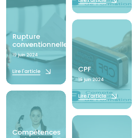
Lire l'article
Rupture
conventionnelle
19 juin 2024
CPF
Lire l'article
19 juin 2024
Lire l'article
Compétences