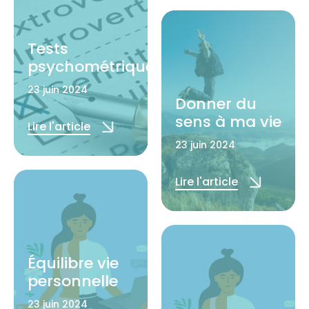
Tests
psychométriques
23 juin 2024
Donner du
sens à ma vie
Lire l'article
23 juin 2024
Lire l'article
Équilibre vie
personnelle
23 juin 2024