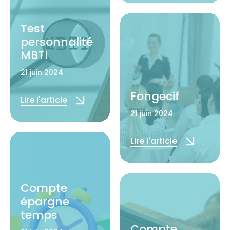
Test
personnalité
MBTI
21 juin 2024
Fongecif
Lire l'article
21 juin 2024
Lire l'article
Compte
épargne
temps
Compte