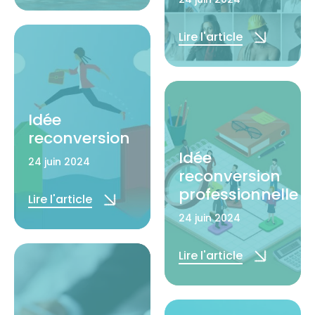
Lire l'article
Idée
reconversion
Idée
24 juin 2024
reconversion
professionnelle
Lire l'article
24 juin 2024
Lire l'article