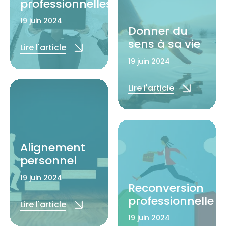
professionnelles
19 juin 2024
Donner du
sens à sa vie
Lire l'article
19 juin 2024
Lire l'article
Alignement
personnel
19 juin 2024
Reconversion
professionnelle
Lire l'article
19 juin 2024