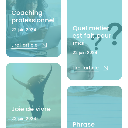
Coaching
professionnel
Quel métier
22 juin 2024
est fait pour
moi
Lire l'article
22 juin 2024
Lire l'article
Joie de vivre
22 juin 2024
Phrase