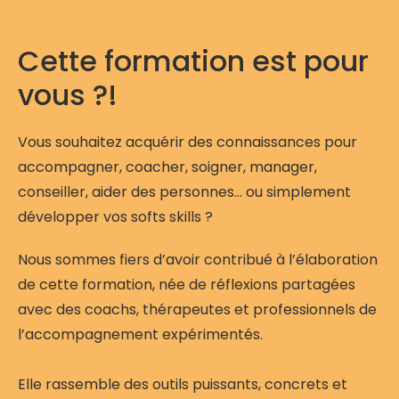
Cette formation est pour
vous ?!
Vous souhaitez acquérir des connaissances pour
accompagner, coacher, soigner, manager,
conseiller, aider des personnes… ou simplement
développer vos softs skills ?
Nous sommes fiers d’avoir contribué à l’élaboration
de cette formation, née de réflexions partagées
avec des coachs, thérapeutes et professionnels de
l’accompagnement expérimentés.
Elle rassemble des outils puissants, concrets et