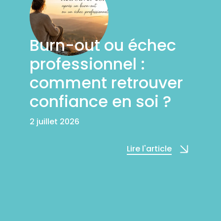
Burn-out ou échec
professionnel :
comment retrouver
confiance en soi ?
2 juillet 2026
Lire l'article