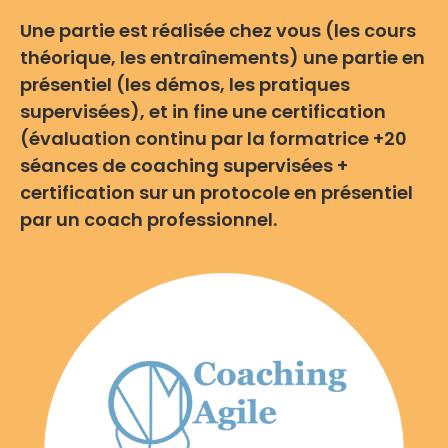
Une partie est réalisée chez vous (les cours
théorique, les entraînements) une partie en
présentiel (les démos, les pratiques
supervisées), et in fine une certification
(évaluation continu par la formatrice +20
séances de coaching supervisées +
certification sur un protocole en présentiel
par un coach professionnel.