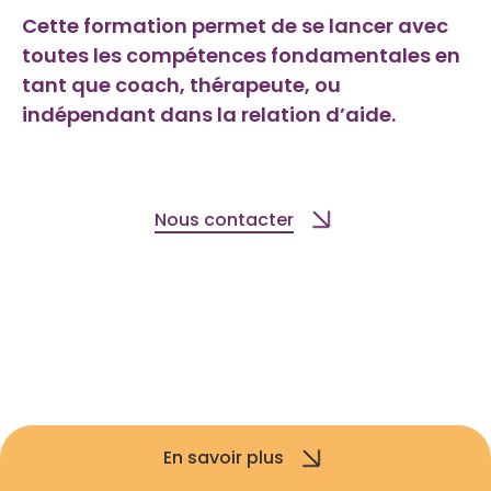
Cette formation permet de se lancer avec
toutes les compétences fondamentales en
tant que coach, thérapeute, ou
indépendant dans la relation d’aide.
Nous contacter
En savoir plus