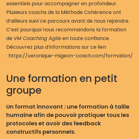
essentiels pour accompagner en profondeur.
Plusieurs coachs de la Méthode Cohérence ont
d’ailleurs suivi ce parcours avant de nous rejoindre.
C’est pourquoi nous recommandons la formation
de
VM Coaching Agile
en toute confiance.
Découvrez plus d’informations sur ce lien
: https://veronique-migeon-coach.com/formation/
Une formation en petit
groupe
Un format innovant : une formation à taille
humaine afin de pouvoir pratiquer tous les
protocoles et avoir des feedback
constructifs personnels.