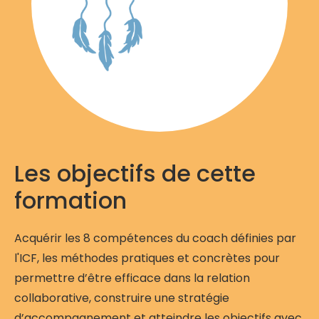
Les objectifs de cette
formation
Acquérir les 8 compétences du coach définies par
l'ICF, les méthodes pratiques et concrètes pour
permettre d’être efficace dans la relation
collaborative, construire une stratégie
d’accompagnement et atteindre les objectifs avec