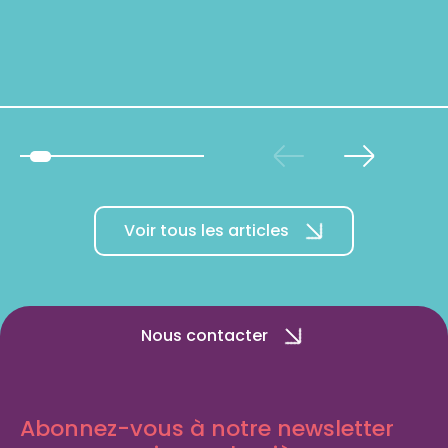
Voir tous les articles
Nous contacter
Abonnez-vous à notre newsletter