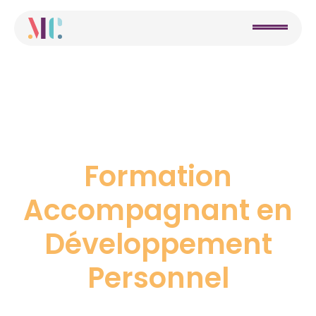
Formation
Accompagnant en
Développement
Personnel