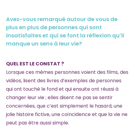
Avez-vous remarqué autour de vous de
plus en plus de personnes qui sont
insatisfaites et qui se font la réflexion qu’il
manque un sens à leur vie?
QUEL EST LE CONSTAT ?
Lorsque ces mêmes personnes voient des films, des
vidéos, lisent des livres d’exemples de personnes
qui ont touché le fond et qui ensuite ont réussi à
changer leur vie ; elles disent ne pas se sentir
concernées, que c’est simplement le hasard, une
jolie histoire fictive, une coïncidence et que la vie ne
peut pas être aussi simple.