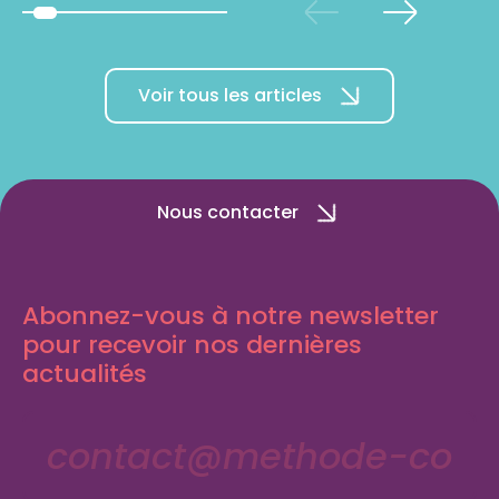
Voir tous les articles
Nous contacter
Abonnez-vous à notre newsletter
pour recevoir nos dernières
actualités