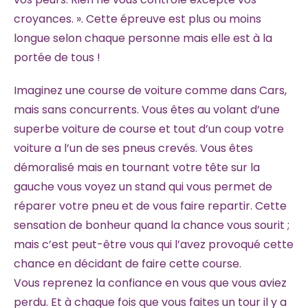
croyances. ». Cette épreuve est plus ou moins
longue selon chaque personne mais elle est à la
portée de tous !
Imaginez une course de voiture comme dans Cars,
mais sans concurrents. Vous êtes au volant d’une
superbe voiture de course et tout d’un coup votre
voiture a l’un de ses pneus crevés. Vous êtes
démoralisé mais en tournant votre tête sur la
gauche vous voyez un stand qui vous permet de
réparer votre pneu et de vous faire repartir. Cette
sensation de bonheur quand la chance vous sourit ;
mais c’est peut-être vous qui l’avez provoqué cette
chance en décidant de faire cette course.
Vous reprenez la confiance en vous que vous aviez
perdu. Et à chaque fois que vous faites un tour il y a