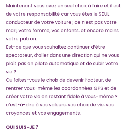
Maintenant vous avez un seul choix à faire et il est
de votre responsabilité car vous êtes le SEUL
conducteur de votre voiture ; ce n’est pas votre
mari, votre femme, vos enfants, et encore moins
votre patron.
Est-ce que vous souhaitez continuer d’être
spectateur, d’aller dans une direction qui ne vous
plaît pas en pilote automatique et de subir votre
vie ?
Ou faites-vous le choix de devenir l’acteur, de
rentrer vous-même les coordonnées GPS et de
créer votre vie en restant fidèle à vous-même ?
c’est-à-dire à vos valeurs, vos choix de vie, vos
croyances et vos engagements.
QUI SUIS-JE ?