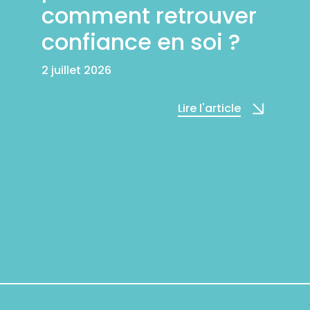
comment retrouver
confiance en soi ?
2 juillet 2026
Lire l'article