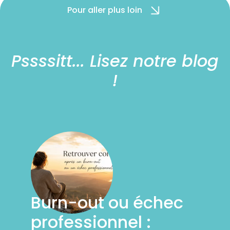
Pour aller plus loin
Pssssitt... Lisez notre blog
!
Burn-out ou échec
professionnel :