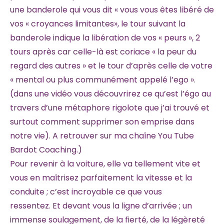
une banderole qui vous dit « vous vous êtes libéré de
vos « croyances limitantes», le tour suivant la
banderole indique la libération de vos « peurs », 2
tours après car celle-là est coriace « la peur du
regard des autres » et le tour d’après celle de votre
« mental ou plus communément appelé l’ego ».
(dans une vidéo vous découvrirez ce qu’est l’égo au
travers d’une métaphore rigolote que j’ai trouvé et
surtout comment supprimer son emprise dans
notre vie). A retrouver sur ma chaîne You Tube
Bardot Coaching.)
Pour revenir à la voiture, elle va tellement vite et
vous en maîtrisez parfaitement la vitesse et la
conduite ; c’est incroyable ce que vous
ressentez. Et devant vous la ligne d’arrivée ; un
immense soulagement, de la fierté, de la légèreté