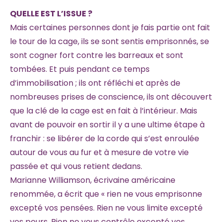
QUELLE EST L’ISSUE ?
Mais certaines personnes dont je fais partie ont fait
le tour de la cage, ils se sont sentis emprisonnés, se
sont cogner fort contre les barreaux et sont
tombées. Et puis pendant ce temps
d’immobilisation ; ils ont réfléchi et après de
nombreuses prises de conscience, ils ont découvert
que la clé de la cage est en fait à l’intérieur. Mais
avant de pouvoir en sortir il y a une ultime étape à
franchir : se libérer de la corde qui s’est enroulée
autour de vous au fur et à mesure de votre vie
passée et qui vous retient dedans.
Marianne Williamson, écrivaine américaine
renommée, a écrit que « rien ne vous emprisonne
excepté vos pensées. Rien ne vous limite excepté
vos peurs. Rien ne vous contrôle excepté vos