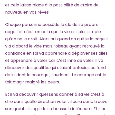
et cela laisse place à la possibilité de croire de
nouveau en vos rêves.
Chaque personne possède la clé de sa propre
cage ! et c’est en cela que la vie est plus simple
qu’on ne le croit. Alors oui quand on quitte la cage il
y a d’abord le vide mais l’oiseau ayant retrouvé la
confiance en soi va apprendre à déployer ses ailes,
et apprendre à voler car c’est inné de voler. Il va
découvrir des qualités qui étaient enfouies au fond
de lui dont le courage ; l’audace… Le courage est le
fait d’agir malgré les peurs.
Et il va découvrir quel sens donner à sa vie c’est à
dire dans quelle direction voler ; il aura donc trouvé
son graal ; il s’agit de sa boussole intérieure. Et il ne