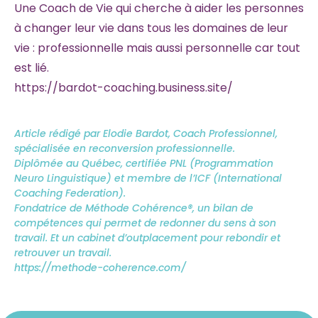
Une Coach de Vie qui cherche à aider les personnes
à changer leur vie dans tous les domaines de leur
vie : professionnelle mais aussi personnelle car tout
est lié.
https://bardot-coaching.business.site/
Article rédigé par Elodie Bardot, Coach Professionnel,
spécialisée en reconversion professionnelle.
Diplômée au Québec, certifiée PNL (Programmation
Neuro Linguistique) et membre de l’ICF (International
Coaching Federation).
Fondatrice de Méthode Cohérence®, un bilan de
compétences qui permet de redonner du sens à son
travail. Et un cabinet d’outplacement pour rebondir et
retrouver un travail.
https://methode-coherence.com/