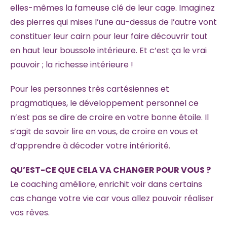
elles-mêmes la fameuse clé de leur cage. Imaginez
des pierres qui mises l’une au-dessus de l’autre vont
constituer leur cairn pour leur faire découvrir tout
en haut leur boussole intérieure. Et c’est ça le vrai
pouvoir ; la richesse intérieure !
Pour les personnes très cartésiennes et
pragmatiques, le développement personnel ce
n’est pas se dire de croire en votre bonne étoile. Il
s’agit de savoir lire en vous, de croire en vous et
d’apprendre à décoder votre intériorité.
QU’EST-CE QUE CELA VA CHANGER POUR VOUS ?
Le coaching améliore, enrichit voir dans certains
cas change votre vie car vous allez pouvoir réaliser
vos rêves.