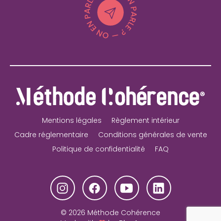
Mentions légales
Règlement intérieur
Cadre réglementaire
Conditions générales de vente
Politique de confidentialité
FAQ
© 2026 Méthode Cohérence