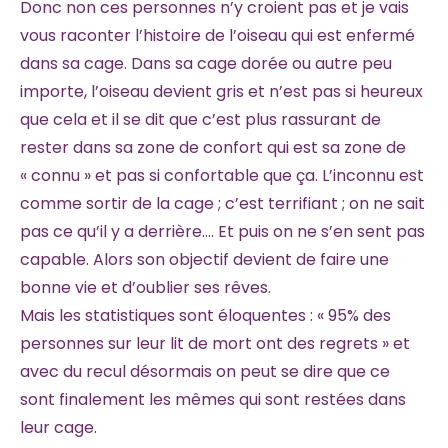
Donc non ces personnes n’y croient pas et je vais
vous raconter l’histoire de l’oiseau qui est enfermé
dans sa cage. Dans sa cage dorée ou autre peu
importe, l’oiseau devient gris et n’est pas si heureux
que cela et il se dit que c’est plus rassurant de
rester dans sa zone de confort qui est sa zone de
« connu » et pas si confortable que ça. L’inconnu est
comme sortir de la cage ; c’est terrifiant ; on ne sait
pas ce qu’il y a derrière…. Et puis on ne s’en sent pas
capable. Alors son objectif devient de faire une
bonne vie et d’oublier ses rêves.
Mais les statistiques sont éloquentes : « 95% des
personnes sur leur lit de mort ont des regrets » et
avec du recul désormais on peut se dire que ce
sont finalement les mêmes qui sont restées dans
leur cage.