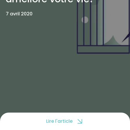
7 avril 2020
Lire l'article