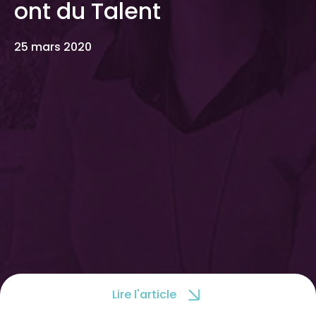
ont du Talent
25 mars 2020
Lire l'article