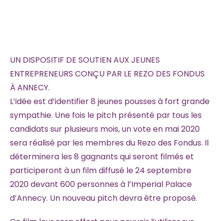
UN DISPOSITIF DE SOUTIEN AUX JEUNES
ENTREPRENEURS CONÇU PAR LE REZO DES FONDUS
À ANNECY.
L’idée est d’identifier 8 jeunes pousses à fort grande
sympathie. Une fois le pitch présenté par tous les
candidats sur plusieurs mois, un vote en mai 2020
sera réalisé par les membres du Rezo des Fondus. Il
déterminera les 8 gagnants qui seront filmés et
participeront à un film diffusé le 24 septembre
2020 devant 600 personnes à l’Imperial Palace
d’Annecy. Un nouveau pitch devra être proposé.