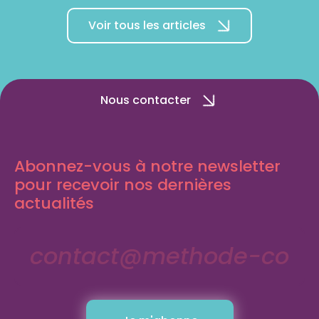
Voir tous les articles
Nous contacter
Abonnez-vous à notre newsletter
pour recevoir nos dernières
actualités