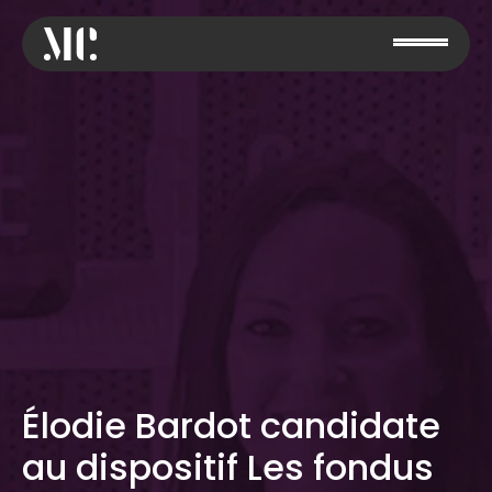
Élodie Bardot candidate
au dispositif Les fondus