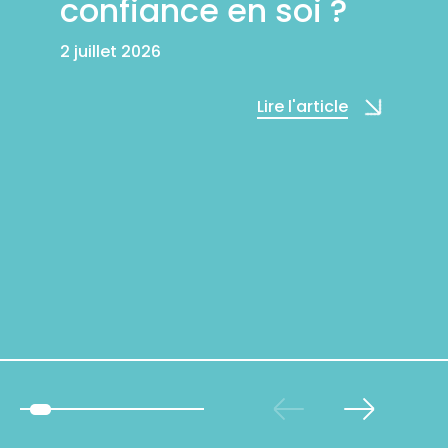
confiance en soi ?
2 juillet 2026
Lire l'article