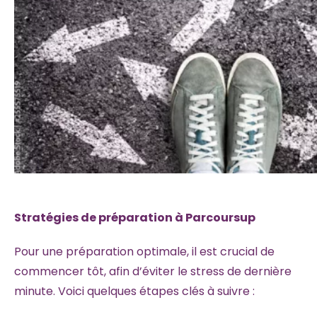
Stratégies de préparation à Parcoursup
Pour une préparation optimale, il est crucial de
commencer tôt, afin d’éviter le stress de dernière
minute. Voici quelques étapes clés à suivre :