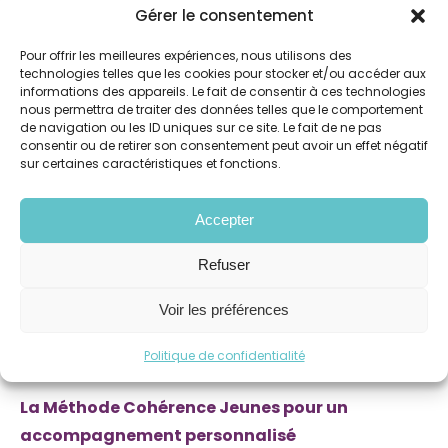
Gérer le consentement
Pour offrir les meilleures expériences, nous utilisons des
technologies telles que les cookies pour stocker et/ou accéder aux
informations des appareils. Le fait de consentir à ces technologies
nous permettra de traiter des données telles que le comportement
de navigation ou les ID uniques sur ce site. Le fait de ne pas
consentir ou de retirer son consentement peut avoir un effet négatif
sur certaines caractéristiques et fonctions.
Accepter
Refuser
Voir les préférences
Politique de confidentialité
La Méthode Cohérence Jeunes pour un
accompagnement personnalisé