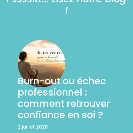
!
Burn-out ou échec
professionnel :
comment retrouver
confiance en soi ?
2 juillet 2026