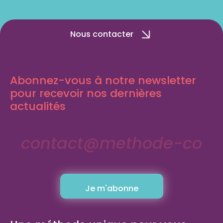
Nous contacter
Abonnez-vous à notre newsletter
pour recevoir nos dernières
actualités