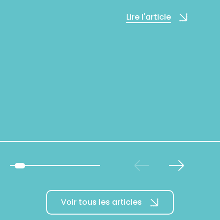
Lire l'article
Voir tous les articles