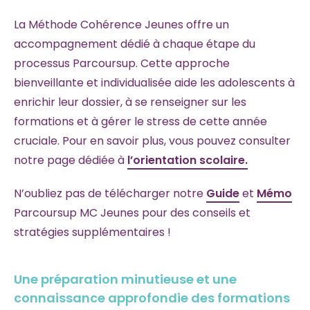
La Méthode Cohérence Jeunes offre un
accompagnement dédié à chaque étape du
processus Parcoursup. Cette approche
bienveillante et individualisée aide les adolescents à
enrichir leur dossier, à se renseigner sur les
formations et à gérer le stress de cette année
cruciale. Pour en savoir plus, vous pouvez consulter
notre page dédiée à
l’orientation scolaire.
N’oubliez pas de télécharger notre
Guide
et
Mémo
Parcoursup MC Jeunes pour des conseils et
stratégies supplémentaires !
Une préparation minutieuse et une
connaissance approfondie des formations