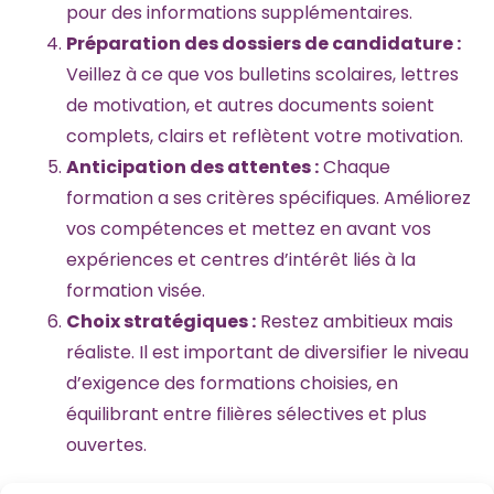
pour des informations supplémentaires.
Préparation des dossiers de candidature :
Veillez à ce que vos bulletins scolaires, lettres
de motivation, et autres documents soient
complets, clairs et reflètent votre motivation.
Anticipation des attentes :
Chaque
formation a ses critères spécifiques. Améliorez
vos compétences et mettez en avant vos
expériences et centres d’intérêt liés à la
formation visée.
Choix stratégiques :
Restez ambitieux mais
réaliste. Il est important de diversifier le niveau
d’exigence des formations choisies, en
équilibrant entre filières sélectives et plus
ouvertes.