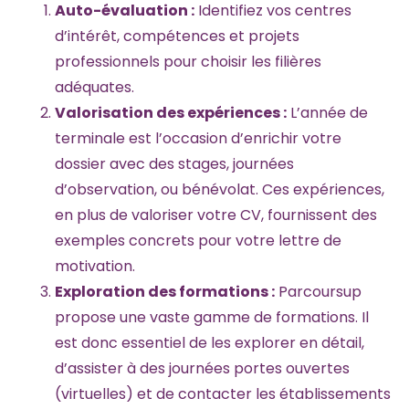
Auto-évaluation :
Identifiez vos centres
d’intérêt, compétences et projets
professionnels pour choisir les filières
adéquates.
Valorisation des expériences :
L’année de
terminale est l’occasion d’enrichir votre
dossier avec des stages, journées
d’observation, ou bénévolat. Ces expériences,
en plus de valoriser votre CV, fournissent des
exemples concrets pour votre lettre de
motivation.
Exploration des formations :
Parcoursup
propose une vaste gamme de formations. Il
est donc essentiel de les explorer en détail,
d’assister à des journées portes ouvertes
(virtuelles) et de contacter les établissements