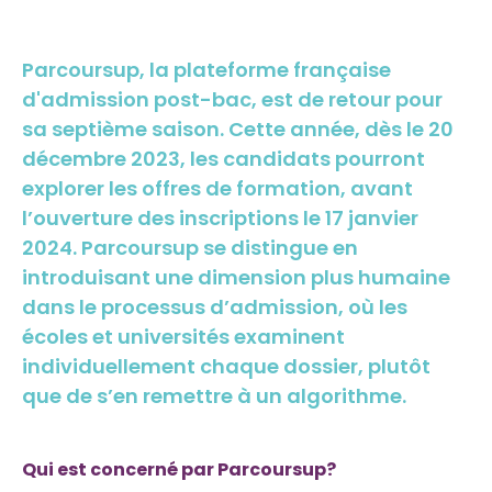
Parcoursup, la plateforme française
d'admission post-bac, est de retour pour
sa septième saison. Cette année, dès le 20
décembre 2023, les candidats pourront
explorer les offres de formation, avant
l’ouverture des inscriptions le 17 janvier
2024. Parcoursup se distingue en
introduisant une dimension plus humaine
dans le processus d’admission, où les
écoles et universités examinent
individuellement chaque dossier, plutôt
que de s’en remettre à un algorithme.
Qui est concerné par Parcoursup?