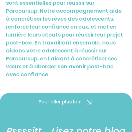
sont essentielles pour réussir sur
Parcoursup. Notre accompagnement aide
à concrétiser les rêves des adolescents,
renforce leur confiance en eux, et met en
lumière leurs atouts pour réussir leur projet
post-bac. En travaillant ensemble, nous
aidons votre adolescent à réussir sur
Parcoursup, en l'aidant à concrétiser ses
vœux et à aborder son avenir post-bac
avec confiance.
Pour aller plus loin
Pssssitt... Lisez notre blog