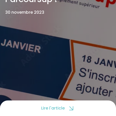
30 novembre 2023
Lire l'article