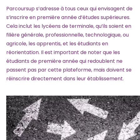
Parcoursup s’adresse à tous ceux qui envisagent de
s’inscrire en première année d’études supérieures.
Cela inclut les lycéens de terminale, qu’ils soient en
filière générale, professionnelle, technologique, ou
agricole, les apprentis, et les étudiants en
réorientation. Il est important de noter que les
étudiants de première année qui redoublent ne
passent pas par cette plateforme, mais doivent se
réinscrire directement dans leur établissement.