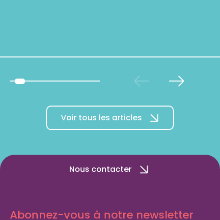
Voir tous les articles
Nous contacter
Abonnez-vous à notre newsletter