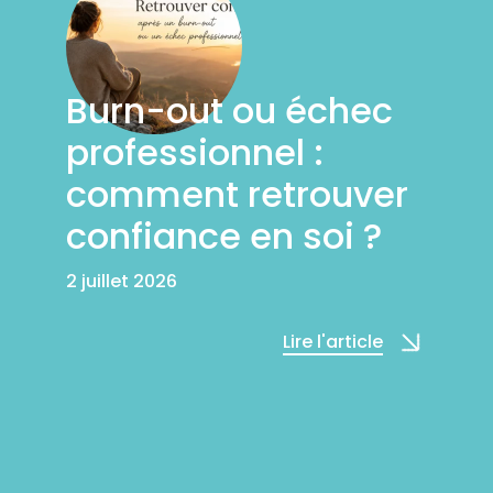
Burn-out ou échec
professionnel :
comment retrouver
confiance en soi ?
2 juillet 2026
Lire l'article