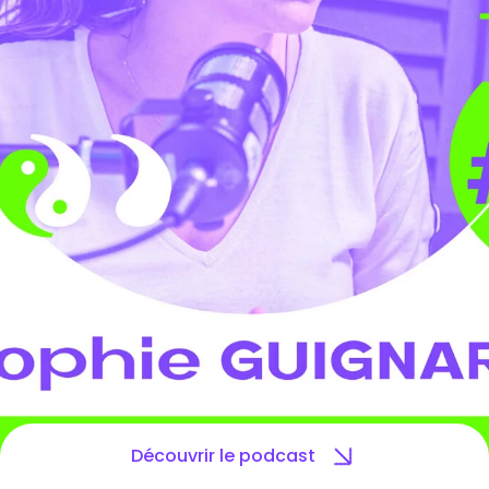
27 juin 2023
Découvrir le podcast