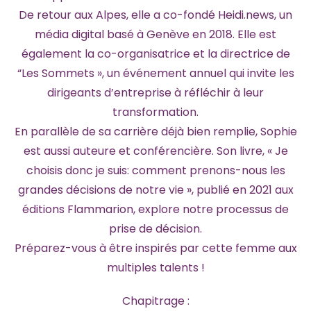
De retour aux Alpes, elle a co-fondé Heidi.news, un
média digital basé à Genève en 2018. Elle est
également la co-organisatrice et la directrice de
“Les Sommets », un événement annuel qui invite les
dirigeants d’entreprise à réfléchir à leur
transformation.
En parallèle de sa carrière déjà bien remplie, Sophie
est aussi auteure et conférencière. Son livre, « Je
choisis donc je suis: comment prenons-nous les
grandes décisions de notre vie », publié en 2021 aux
éditions Flammarion, explore notre processus de
prise de décision.
Préparez-vous à être inspirés par cette femme aux
multiples talents !
Chapitrage :