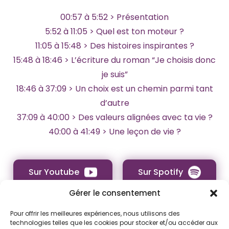
00:57 à 5:52 > Présentation
5:52 à 11:05 > Quel est ton moteur ?
11:05 à 15:48 > Des histoires inspirantes ?
15:48 à 18:46 > L’écriture du roman “Je choisis donc
je suis”
18:46 à 37:09 > Un choix est un chemin parmi tant
d’autre
37:09 à 40:00 > Des valeurs alignées avec ta vie ?
40:00 à 41:49 > Une leçon de vie ?
Sur Youtube
Sur Spotify
Gérer le consentement
Pour offrir les meilleures expériences, nous utilisons des
Sur Deezer
technologies telles que les cookies pour stocker et/ou accéder aux