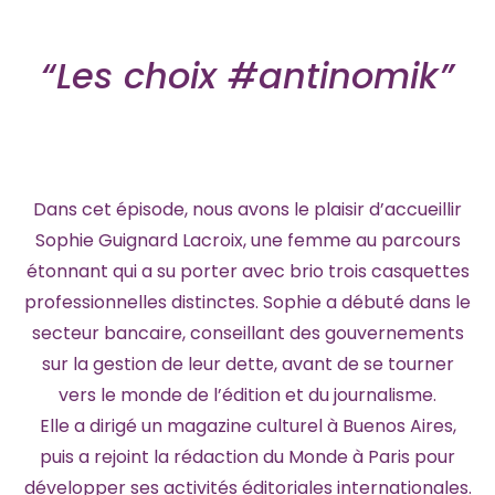
“Les choix #antinomik”
Dans cet épisode, nous avons le plaisir d’accueillir
Sophie Guignard Lacroix, une femme au parcours
étonnant qui a su porter avec brio trois casquettes
professionnelles distinctes. Sophie a débuté dans le
secteur bancaire, conseillant des gouvernements
sur la gestion de leur dette, avant de se tourner
vers le monde de l’édition et du journalisme.
Elle a dirigé un magazine culturel à Buenos Aires,
puis a rejoint la rédaction du Monde à Paris pour
développer ses activités éditoriales internationales.