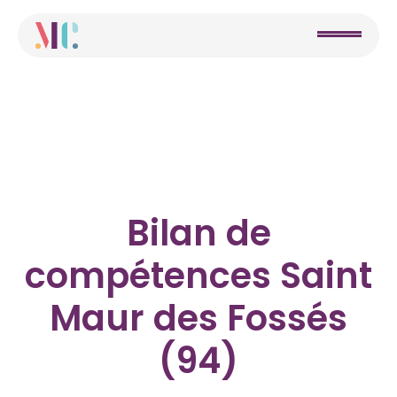
Bilan de
compétences Saint
Maur des Fossés
(94)