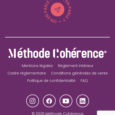
Mentions légales
Règlement intérieur
Cadre réglementaire
Conditions générales de vente
Politique de confidentialité
FAQ
© 2026 Méthode Cohérence