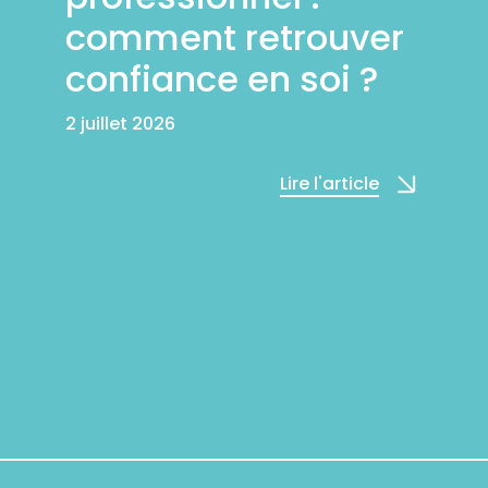
comment retrouver
confiance en soi ?
2 juillet 2026
Lire l'article