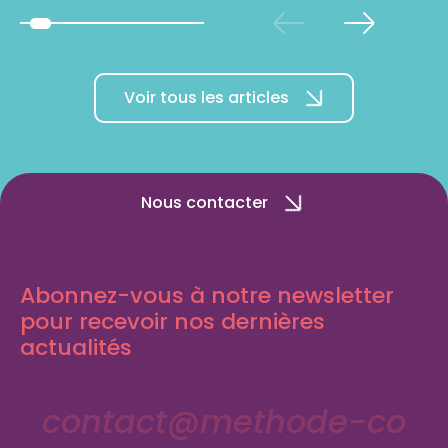
Voir tous les articles
Nous contacter
Abonnez-vous à notre newsletter
pour recevoir nos dernières
actualités