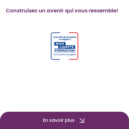
Construisez un avenir qui vous ressemble!
En savoir plus