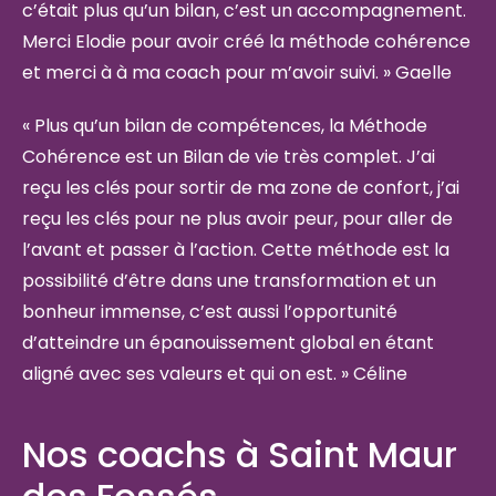
c’était plus qu’un bilan, c’est un accompagnement.
Merci Elodie pour avoir créé la méthode cohérence
et merci à à ma coach pour m’avoir suivi. » Gaelle
« Plus qu’un bilan de compétences, la Méthode
Cohérence est un Bilan de vie très complet. J’ai
reçu les clés pour sortir de ma zone de confort, j’ai
reçu les clés pour ne plus avoir peur, pour aller de
l’avant et passer à l’action. Cette méthode est la
possibilité d’être dans une transformation et un
bonheur immense, c’est aussi l’opportunité
d’atteindre un épanouissement global en étant
aligné avec ses valeurs et qui on est. » Céline
Nos coachs à Saint Maur