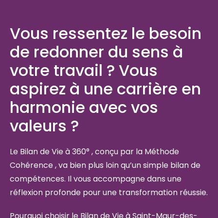
Vous ressentez le besoin
de redonner du sens à
votre travail ? Vous
aspirez à une carrière en
harmonie avec vos
valeurs ?
Le Bilan de Vie à 360° , conçu par la Méthode
Cohérence , va bien plus loin qu’un simple bilan de
compétences. Il vous accompagne dans une
réflexion profonde pour une transformation réussie.
Pourquoi choisir le Bilan de Vie à Saint-Maur-des-