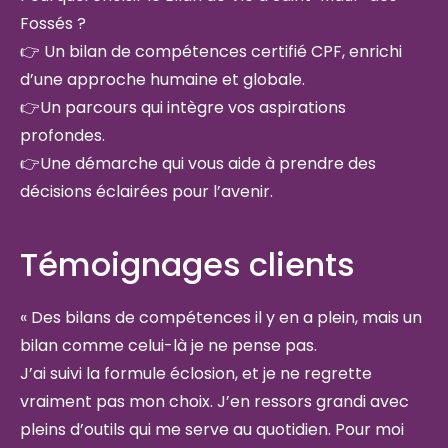
Fossés ?
👉 Un bilan de compétences certifié CPF, enrichi
d’une approche humaine et globale.
👉Un parcours qui intègre vos aspirations
profondes.
👉Une démarche qui vous aide à prendre des
décisions éclairées pour l’avenir.
Témoignages clients
« Des bilans de compétences il y en a plein, mais un
bilan comme celui-là je ne pense pas.
J’ai suivi la formule éclosion, et je ne regrette
vraiment pas mon choix. J’en ressors grandi avec
pleins d’outils qui me serve au quotidien. Pour moi