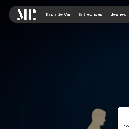
Bilan de Vie
Entreprises
Jeunes
Pou