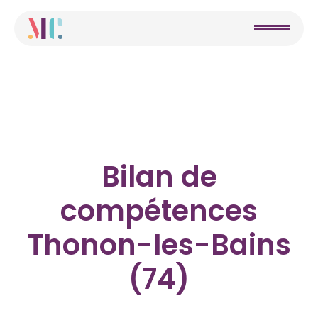
Bilan de
compétences
Thonon-les-Bains
(74)