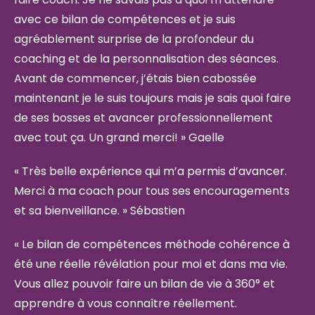
avec ce bilan de compétences et je suis
agréablement surprise de la profondeur du
coaching et de la personnalisation des séances.
Avant de commencer, j’étais bien cabossée
maintenant je le suis toujours mais je sais quoi faire
de ses bosses et avancer professionnellement
avec tout ça. Un grand merci! » Gaelle
« Très belle expérience qui m’a permis d’avancer.
Merci à ma coach pour tous ses encouragements
et sa bienveillance. » Sébastien
« Le bilan de compétences méthode cohérence à
été une réelle révélation pour moi et dans ma vie.
Vous allez pouvoir faire un bilan de vie à 360° et
apprendre à vous connaître réellement.