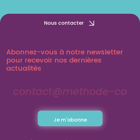
Nous contacter
Abonnez-vous à notre newsletter
pour recevoir nos dernières
actualités