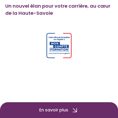
Un nouvel élan pour votre carrière, au cœur
de la Haute-Savoie
En savoir plus