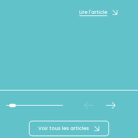
Lire l'article
Voir tous les articles