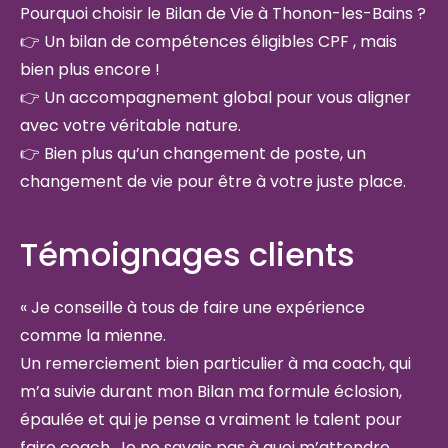
Pourquoi choisir le Bilan de Vie à Thonon-les-Bains ?
👉 Un bilan de compétences éligibles CPF , mais
bien plus encore !
👉 Un accompagnement global pour vous aligner
avec votre véritable nature.
👉 Bien plus qu’un changement de poste, un
changement de vie pour être à votre juste place.
Témoignages clients
« Je conseille à tous de faire une expérience
comme la mienne.
Un remerciement bien particulier à ma coach, qui
m’a suivie durant mon Bilan ma formule éclosion,
épaulée et qui je pense a vraiment le talent pour
faire coach. Je ne savais pas à quoi m’attendre