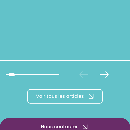
Voir tous les articles
Nous contacter