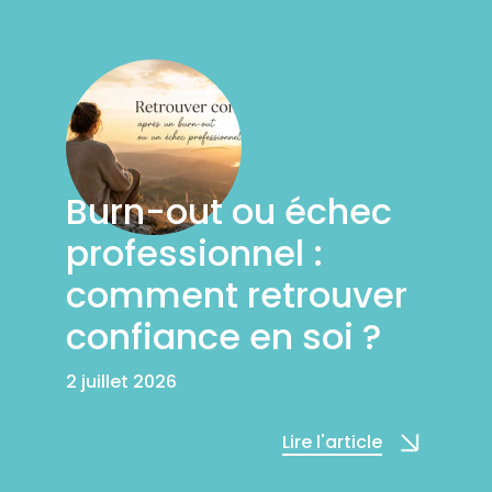
Burn-out ou échec
professionnel :
comment retrouver
confiance en soi ?
2 juillet 2026
Lire l'article