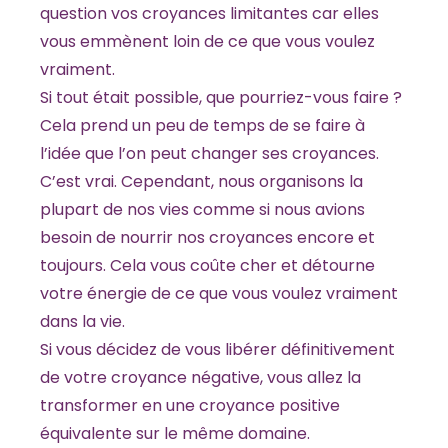
question vos croyances limitantes car elles
vous emmènent loin de ce que vous voulez
vraiment.
Si tout était possible, que pourriez-vous faire ?
Cela prend un peu de temps de se faire à
l’idée que l’on peut changer ses croyances.
C’est vrai. Cependant, nous organisons la
plupart de nos vies comme si nous avions
besoin de nourrir nos croyances encore et
toujours. Cela vous coûte cher et détourne
votre énergie de ce que vous voulez vraiment
dans la vie.
Si vous décidez de vous libérer définitivement
de votre croyance négative, vous allez la
transformer en une croyance positive
équivalente sur le même domaine.