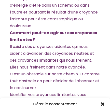
d’énergie d’être dans un schéma ou dans
l’autre et pourtant le résultat d’une croyance
limitante peut être catastrophique ou
douloureux.
Comment peut-on agir sur ces croyances
limitantes ?
Il existe des croyances aidantes qui nous
aident à avancer, des croyances neutres et
des croyances limitantes qui nous freinent.
Elles nous freinent dans notre avancée.
C’est un obstacle sur notre chemin. Et comme
tout obstacle on peut décider de l’observer et
le contourner.
Identifier vos croyances limitantes vous
permet de les transformer en croyances
Gérer le consentement
positives.