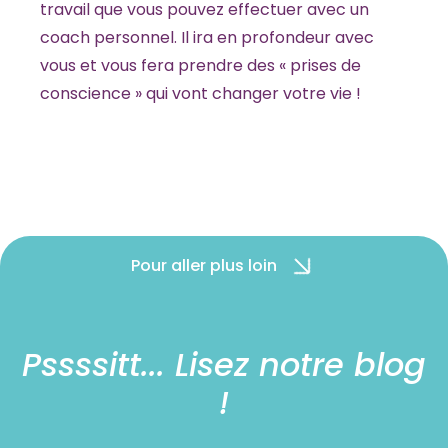
travail que vous pouvez effectuer avec un
coach personnel. Il ira en profondeur avec
vous et vous fera prendre des « prises de
conscience » qui vont changer votre vie !
Pour aller plus loin
Pssssitt... Lisez notre blog
!