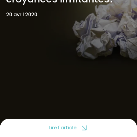
20 avril 2020
Lire l'article