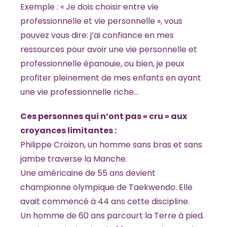
Exemple : « Je dois choisir entre vie
professionnelle et vie personnelle », vous
pouvez vous dire: j’ai confiance en mes
ressources pour avoir une vie personnelle et
professionnelle épanouie, ou bien, je peux
profiter pleinement de mes enfants en ayant
une vie professionnelle riche…
Ces personnes qui n’ont pas « cru » aux
croyances limitantes :
Philippe Croizon, un homme sans bras et sans
jambe traverse la Manche.
Une américaine de 55 ans devient
championne olympique de Taekwendo. Elle
avait commencé à 44 ans cette discipline.
Un homme de 60 ans parcourt la Terre à pied.