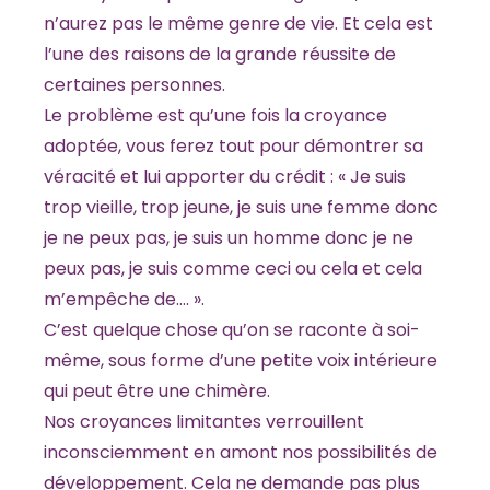
n’aurez pas le même genre de vie. Et cela est
l’une des raisons de la grande réussite de
certaines personnes.
Le problème est qu’une fois la croyance
adoptée, vous ferez tout pour démontrer sa
véracité et lui apporter du crédit : « Je suis
trop vieille, trop jeune, je suis une femme donc
je ne peux pas, je suis un homme donc je ne
peux pas, je suis comme ceci ou cela et cela
m’empêche de…. ».
C’est quelque chose qu’on se raconte à soi-
même, sous forme d’une petite voix intérieure
qui peut être une chimère.
Nos croyances limitantes verrouillent
inconsciemment en amont nos possibilités de
développement. Cela ne demande pas plus