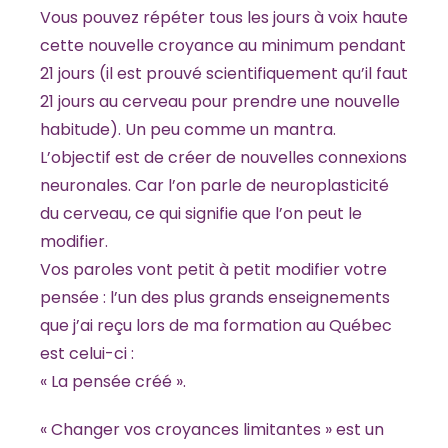
Vous pouvez répéter tous les jours à voix haute
cette nouvelle croyance au minimum pendant
21 jours (il est prouvé scientifiquement qu’il faut
21 jours au cerveau pour prendre une nouvelle
habitude). Un peu comme un mantra.
L’objectif est de créer de nouvelles connexions
neuronales. Car l’on parle de neuroplasticité
du cerveau, ce qui signifie que l’on peut le
modifier.
Vos paroles vont petit à petit modifier votre
pensée : l’un des plus grands enseignements
que j’ai reçu lors de ma formation au Québec
est celui-ci :
« La pensée créé ».
« Changer vos croyances limitantes » est un