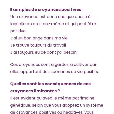
Exemples de croyances positives
Une croyance est donc quelque chose à
laquelle on croit soi-même et qui peut être
positive :
J’ai un bon ange dans ma vie
Je trouve toujours du travail
J’ai toujours eu ce dont j’ai besoin
Ces croyances sont à garder, à cultiver car
elles apportent des scénarios de vie positifs.
Quelles sont les conséquences de ces
croyances limitantes ?
Il est évident qu’avec le même patrimoine
génétique, selon que vous adoptez un système
de croyances positives ou négatives, vous