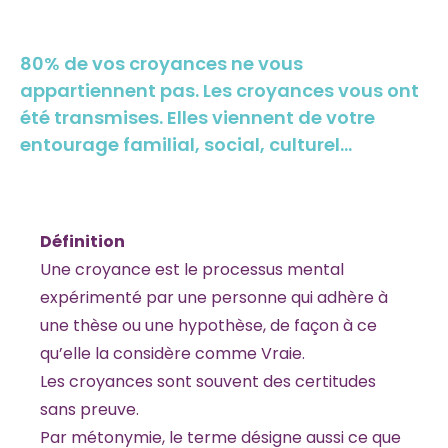
80% de vos croyances ne vous
appartiennent pas. Les croyances vous ont
été transmises. Elles viennent de votre
entourage familial, social, culturel…
Définition
Une croyance est le processus mental
expérimenté par une personne qui adhère à
une thèse ou une hypothèse, de façon à ce
qu’elle la considère comme Vraie.
Les croyances sont souvent des certitudes
sans preuve.
Par métonymie, le terme désigne aussi ce que