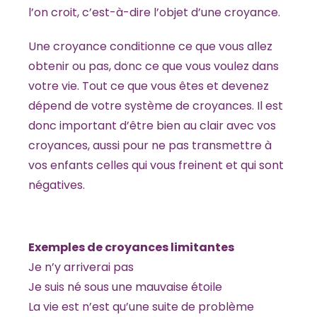
l’on croit, c’est-à-dire l’objet d’une croyance.
Une croyance conditionne ce que vous allez
obtenir ou pas, donc ce que vous voulez dans
votre vie. Tout ce que vous êtes et devenez
dépend de votre système de croyances. Il est
donc important d’être bien au clair avec vos
croyances, aussi pour ne pas transmettre à
vos enfants celles qui vous freinent et qui sont
négatives.
Exemples de croyances limitantes
Je n’y arriverai pas
Je suis né sous une mauvaise étoile
La vie est n’est qu’une suite de problème