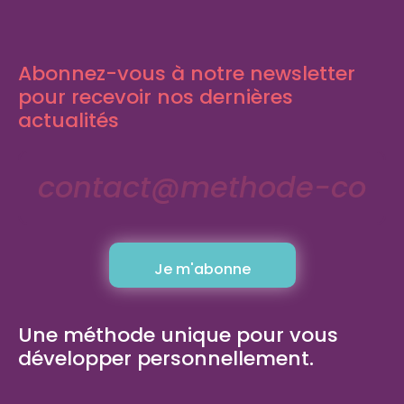
Abonnez-vous à notre newsletter
pour recevoir nos dernières
actualités
Une méthode unique pour vous
développer personnellement.