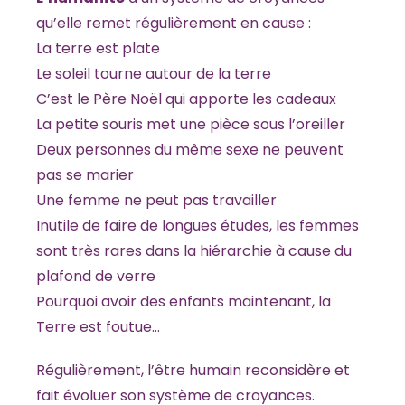
qu’elle remet régulièrement en cause :
La terre est plate
Le soleil tourne autour de la terre
C’est le Père Noël qui apporte les cadeaux
La petite souris met une pièce sous l’oreiller
Deux personnes du même sexe ne peuvent
pas se marier
Une femme ne peut pas travailler
Inutile de faire de longues études, les femmes
sont très rares dans la hiérarchie à cause du
plafond de verre
Pourquoi avoir des enfants maintenant, la
Terre est foutue…
Régulièrement, l’être humain reconsidère et
fait évoluer son système de croyances.