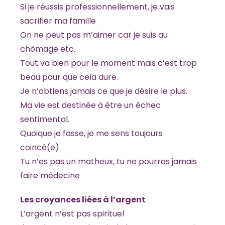
Si je réussis professionnellement, je vais
sacrifier ma famille
On ne peut pas m’aimer car je suis au
chômage etc.
Tout va bien pour le moment mais c’est trop
beau pour que cela dure.
Je n’obtiens jamais ce que je désire le plus.
Ma vie est destinée à être un échec
sentimental.
Quoique je fasse, je me sens toujours
coincé(e).
Tu n’es pas un matheux, tu ne pourras jamais
faire médecine
Les croyances liées à l’argent
L’argent n’est pas spirituel