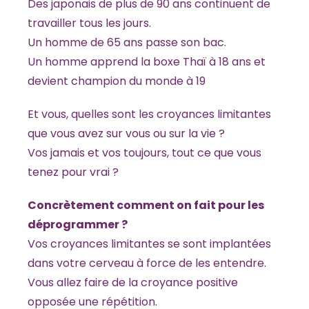
Des japonais de plus de 90 ans continuent de
travailler tous les jours.
Un homme de 65 ans passe son bac.
Un homme apprend la boxe Thaï à 18 ans et
devient champion du monde à 19
Et vous, quelles sont les croyances limitantes
que vous avez sur vous ou sur la vie ?
Vos jamais et vos toujours, tout ce que vous
tenez pour vrai ?
Concrètement comment on fait pour les
déprogrammer ?
Vos croyances limitantes se sont implantées
dans votre cerveau à force de les entendre.
Vous allez faire de la croyance positive
opposée une répétition.