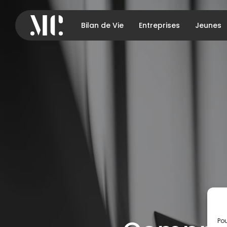
Bilan de Vie
Entreprises
Jeunes
Pou